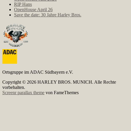
RIP Hans
OpenHouse April 26
Save the date: 30 Jahre Harley Bros.
Ortsgruppe im ADAC Südbayern e.V.
Copyright © 2026 HARLEY BROS. MUNICH. Alle Rechte
vorbehalten.
Screenr parallax theme
von FameThemes